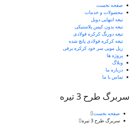
صفحه نخست
محصولات و خدمات
تیغه انتهایی دوبل
تیغه بدون کپس پلاستیکی
تیغه دورنگ کرکره فولادی
تیغه کرکره فولادی پانچ شده
ریل مویی سر خود کرکره برقی
پروژه ها
وبلاگ
درباره ما
تماس با ما
ربرگ طرح 3 تیره
صفحه نخست
سربرگ طرح 3 تیره