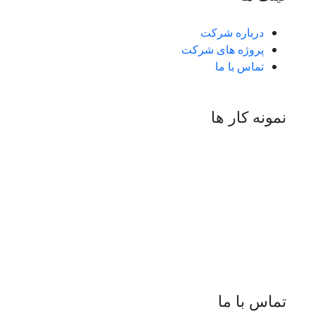
درباره شرکت
پروژه های شرکت
تماس با ما
نمونه کار ها
تماس با ما