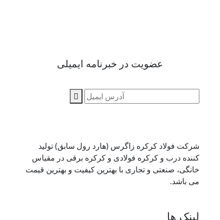
عضویت در خبرنامه ایمیلی
شرکت فولاد کرکره زاگرس (هارد رول سابق) تولید
کننده درب و کرکره فولادی و کرکره برقی در مقیاس
خانگی، صنعتی و تجاری با بهترین کیفیت و بهترین قیمت
می باشد.
لینک ها