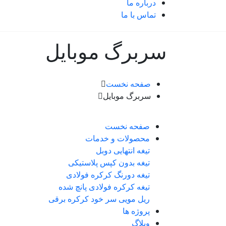
درباره ما
تماس با ما
سربرگ موبایل
صفحه نخست
سربرگ موبایل
صفحه نخست
محصولات و خدمات
تیغه انتهایی دوبل
تیغه بدون کپس پلاستیکی
تیغه دورنگ کرکره فولادی
تیغه کرکره فولادی پانچ شده
ریل مویی سر خود کرکره برقی
پروژه ها
وبلاگ