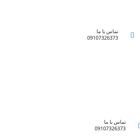
تماس با ما
09107326373
تماس با ما
09107326373