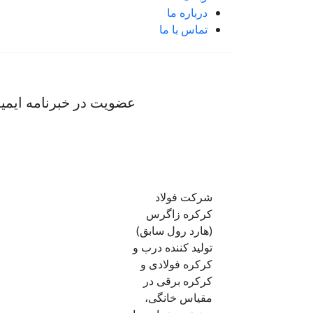
درباره ما
تماس با ما
عضویت در خبرنامه ایمی
شرکت فولاد
کرکره زاگرس
(هارد رول سابق)
تولید کننده درب و
کرکره فولادی و
کرکره برقی در
مقیاس خانگی،