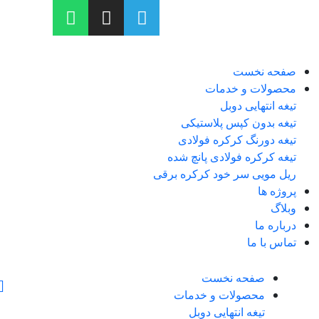
صفحه نخست
محصولات و خدمات
تیغه انتهایی دوبل
تیغه بدون کپس پلاستیکی
تیغه دورنگ کرکره فولادی
تیغه کرکره فولادی پانچ شده
ریل مویی سر خود کرکره برقی
پروژه ها
وبلاگ
درباره ما
تماس با ما
صفحه نخست
محصولات و خدمات
تیغه انتهایی دوبل