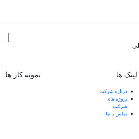
لی
لینک ها
نمونه کار ها
درباره شرکت
پروژه های
شرکت
تماس با ما