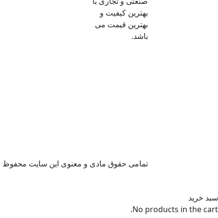
صنعتی و تجاری با
بهترین کیفیت و
بهترین قیمت می
باشد.
تمامی حقوق مادی و معنوی این سایت محفوظ ا
سبد خرید
No products in the cart.