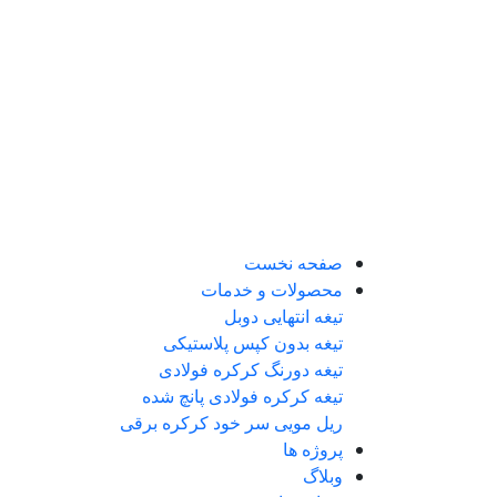
صفحه نخست
محصولات و خدمات
تیغه انتهایی دوبل
تیغه بدون کپس پلاستیکی
تیغه دورنگ کرکره فولادی
تیغه کرکره فولادی پانچ شده
ریل مویی سر خود کرکره برقی
پروژه ها
وبلاگ