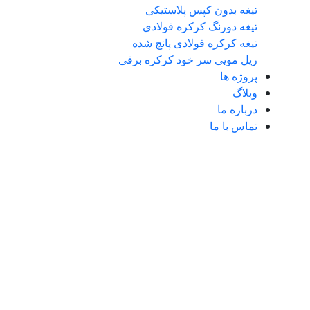
تیغه بدون کپس پلاستیکی
تیغه دورنگ کرکره فولادی
تیغه کرکره فولادی پانچ شده
ریل مویی سر خود کرکره برقی
پروژه ها
وبلاگ
درباره ما
تماس با ما